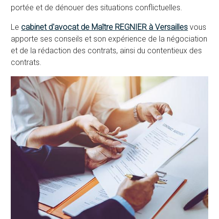
portée et de dénouer des situations conflictuelles.
Le
cabinet d'avocat de Maître REGNIER à Versailles
vous
apporte ses conseils et son expérience de la négociation
et de la rédaction des contrats, ainsi du contentieux des
contrats.