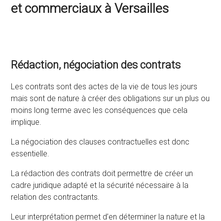
et commerciaux à Versailles
Rédaction, négociation des contrats
Les contrats sont des actes de la vie de tous les jours
mais sont de nature à créer des obligations sur un plus ou
moins long terme avec les conséquences que cela
implique.
La négociation des clauses contractuelles est donc
essentielle.
La rédaction des contrats doit permettre de créer un
cadre juridique adapté et la sécurité nécessaire à la
relation des contractants.
Leur interprétation permet d’en déterminer la nature et la